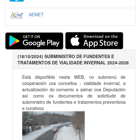
AEMET
(18/10/2024) SUBMINISTRO DE FUNDENTES E
TRATAMENTOS DE VIALIDADE INVERNAL 2024-2028
Está dispoñible nesta WEB, no submenú de
cooperación cos concellos - vialidade invernal, a
actualización do convenio a asinar coa Deputación
así como os documentos de solicitude de
subministro de fundentes e tratamentos preventivos
e curativos