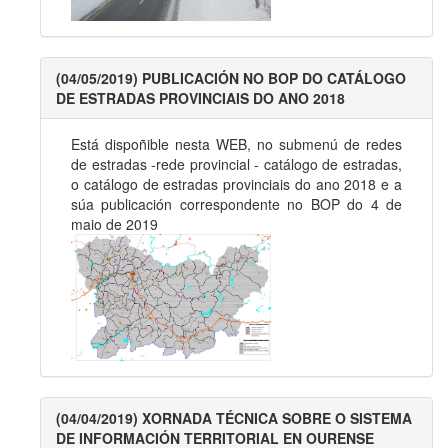
(04/05/2019) PUBLICACIÓN NO BOP DO CATÁLOGO
DE ESTRADAS PROVINCIAIS DO ANO 2018
Está dispoñible nesta WEB, no submenú de redes
de estradas -rede provincial - catálogo de estradas,
o catálogo de estradas provinciais do ano 2018 e a
súa publicación correspondente no BOP do 4 de
maio de 2019
(04/04/2019) XORNADA TÉCNICA SOBRE O SISTEMA
DE INFORMACIÓN TERRITORIAL EN OURENSE